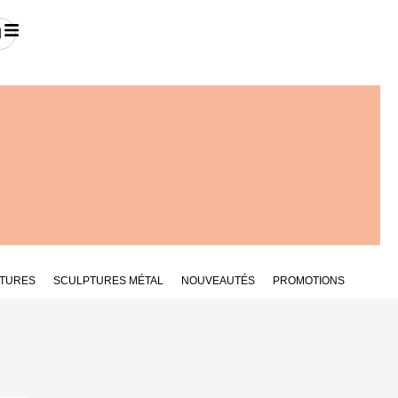
TURES
SCULPTURES MÉTAL
NOUVEAUTÉS
PROMOTIONS