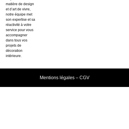
matière de design
et d’art de vivre,
notre équipe met
son expertise et sa
réactivité à votre
service pour vous
accompagner
dans tous vos
projets de
décoration
intérieure.
Mentions légales
–
CGV