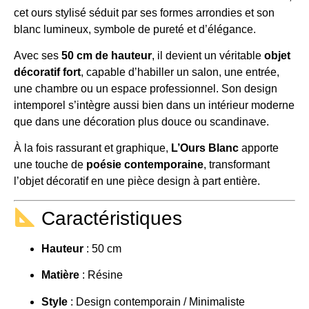
cet ours stylisé séduit par ses formes arrondies et son
blanc lumineux, symbole de pureté et d’élégance.
Avec ses
50 cm de hauteur
, il devient un véritable
objet
décoratif fort
, capable d’habiller un salon, une entrée,
une chambre ou un espace professionnel. Son design
intemporel s’intègre aussi bien dans un intérieur moderne
que dans une décoration plus douce ou scandinave.
À la fois rassurant et graphique,
L’Ours Blanc
apporte
une touche de
poésie contemporaine
, transformant
l’objet décoratif en une pièce design à part entière.
Caractéristiques
Hauteur
: 50 cm
Matière
: Résine
Style
: Design contemporain / Minimaliste