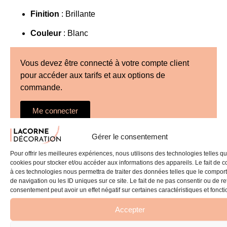
Finition
: Brillante
Couleur
: Blanc
Vous devez être connecté à votre compte client
pour accéder aux tarifs et aux options de
commande.
Me connecter
Créer un compte
Gérer le consentement
Pour offrir les meilleures expériences, nous utilisons des technologies telles qu
cookies pour stocker et/ou accéder aux informations des appareils. Le fait de c
à ces technologies nous permettra de traiter des données telles que le compo
À découvrir également
de navigation ou les ID uniques sur ce site. Le fait de ne pas consentir ou de re
consentement peut avoir un effet négatif sur certaines caractéristiques et foncti
Accepter