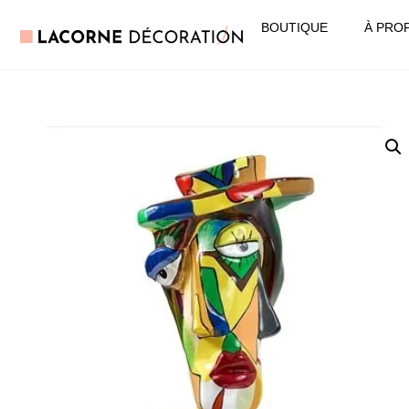
BOUTIQUE
À PRO