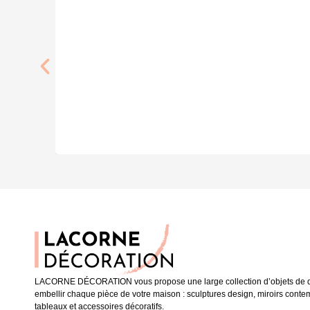
LACORNE DÉCORATION vous propose une large collection d’objets de dé
embellir chaque pièce de votre maison : sculptures design, miroirs conte
tableaux et accessoires décoratifs.