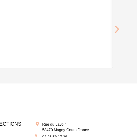
ECTIONS
Rue du Lavoir
58470 Magny-Cours France