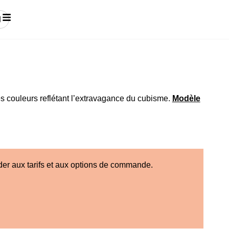
s couleurs reflétant l’extravagance du cubisme.
Modèle
der aux tarifs et aux options de commande.