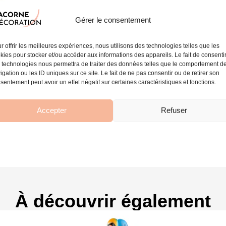
Gérer le consentement
r offrir les meilleures expériences, nous utilisons des technologies telles que les
kies pour stocker et/ou accéder aux informations des appareils. Le fait de consenti
 technologies nous permettra de traiter des données telles que le comportement d
igation ou les ID uniques sur ce site. Le fait de ne pas consentir ou de retirer son
sentement peut avoir un effet négatif sur certaines caractéristiques et fonctions.
Accepter
Refuser
À découvrir également